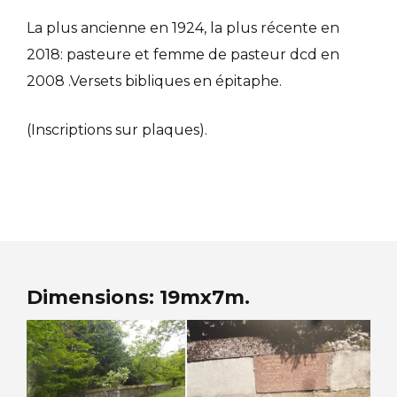
La plus ancienne en 1924, la plus récente en
2018: pasteure et femme de pasteur dcd en
2008 .Versets bibliques en épitaphe.
(Inscriptions sur plaques).
Dimensions: 19mx7m.