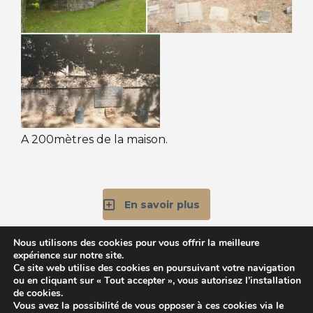
A 200mètres de la maison.
En savoir plus
Nous utilisons des cookies pour vous offrir la meilleure
expérience sur notre site.
Ce site web utilise des cookies en poursuivant votre navigation
ou en cliquant sur « Tout accepter », vous autorisez l’installation
Association du Patrimoine Huguenot d'Ardèche
de cookies.
Vous avez la possibilité de vous opposer à ces cookies via le
Maison des Associations