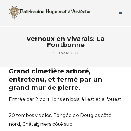
Vernoux en Vivarais: La
Fontbonne
13 janvier 2022
Grand cimetière arboré,
entretenu, et fermé par un
grand mur de pierre.
Entrée par 2 portillons en bois: à l'est et à l'ouest.
20 tombes visibles. Rangée de Douglas côté
nord, Châtaigniers côté sud.